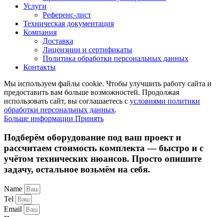
Услуги
Референс-лист
Техническая документация
Компания
Доставка
Лицензиии и сертификаты
Политика обработки персональных данных
Контакты
Мы используем файлы cookie. Чтобы улучшить работу сайта и
предоставить вам больше возможностей. Продолжая
использовать сайт, вы соглашаетесь с
условиями политики
обработки персональных данных
.
Больше
Больше информации
Принять
информации
Подберём оборудование под ваш проект и
рассчитаем стоимость комплекта — быстро и с
учётом технических нюансов. Просто опишите
задачу, остальное возьмём на себя.
Name
Tel
Email