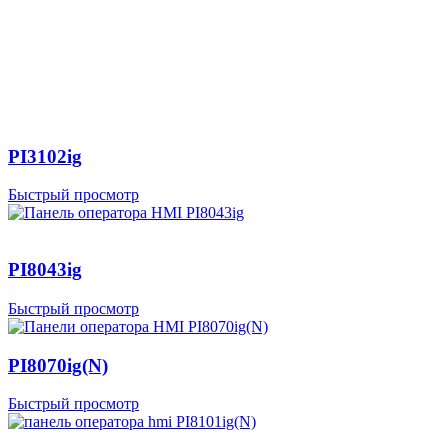
PI3102ig
Быстрый просмотр
PI8043ig
Быстрый просмотр
PI8070ig(N)
Быстрый просмотр