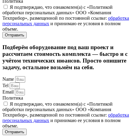
Политика
Я подтверждаю, что ознакомлен(а) с «Политикой
обработки персональных данных» ООО «Компания
Техприбор», размещенной по постоянной ссылке:
обработка
персональных данных
и принимаю ее условия в полном
объеме.
Отправить
Подберём оборудование под ваш проект и
рассчитаем стоимость комплекта — быстро и с
учётом технических нюансов. Просто опишите
задачу, остальное возьмём на себя.
Name
Tel
Email
Политика
Я подтверждаю, что ознакомлен(а) с «Политикой
обработки персональных данных» ООО «Компания
Техприбор», размещенной по постоянной ссылке:
обработка
персональных данных
и принимаю ее условия в полном
объеме.
Отправить