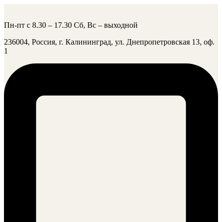
Пн-пт с 8.30 – 17.30 Сб, Вс – выходной
236004, Россия, г. Калининград, ул. Днепропетровская 13, оф.
1