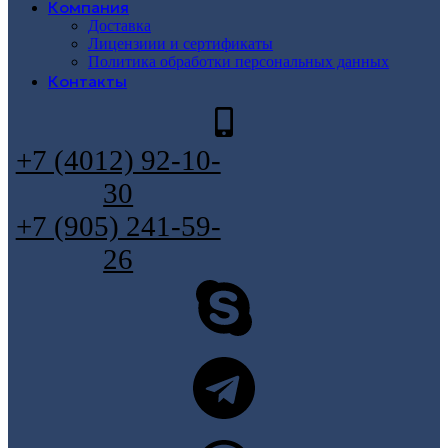
Компания
Доставка
Лицензиии и сертификаты
Политика обработки персональных данных
Контакты
+7 (4012) 92-10-
30
+7 (905) 241-59-
26