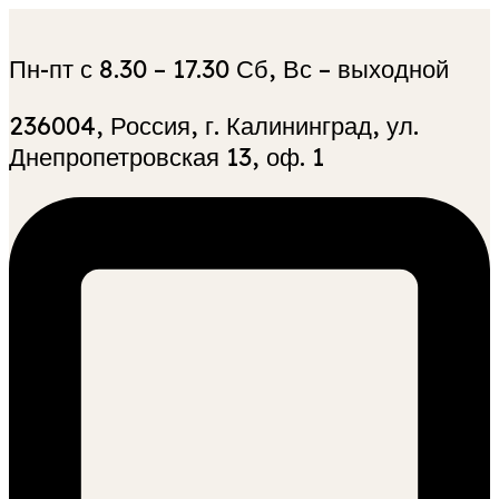
Пн-пт с 8.30 – 17.30 Сб, Вс – выходной
236004, Россия, г. Калининград, ул.
Днепропетровская 13, оф. 1