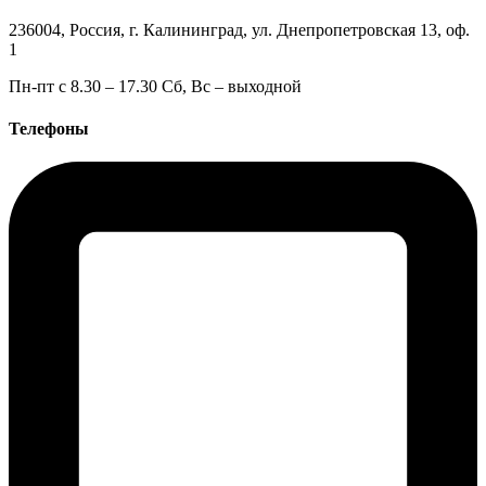
236004, Россия, г. Калининград, ул. Днепропетровская 13, оф.
1
Пн-пт с 8.30 – 17.30 Сб, Вс – выходной
Телефоны