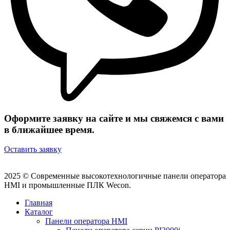
Оформите заявку на сайте и мы свяжемся с вами
в ближайшее время.
Оставить заявку
2025 © Современные высокотехнологичные панели оператора
HMI и промышленные ПЛК Wecon.
Главная
Каталог
Панели оператора HMI