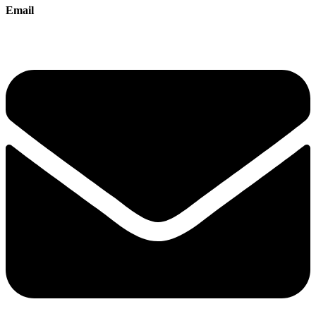
Email