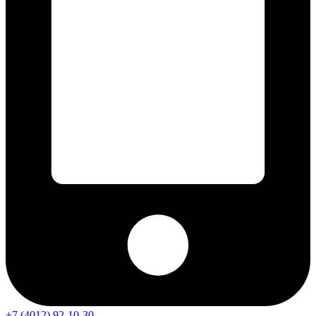
+7 (4012) 92-10-30