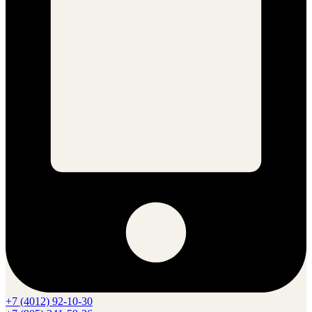
+7 (4012) 92-10-30