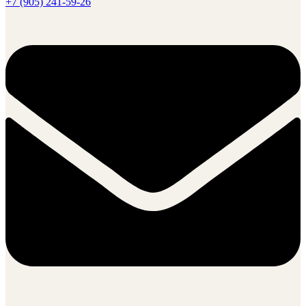
+7 (905) 241-59-26