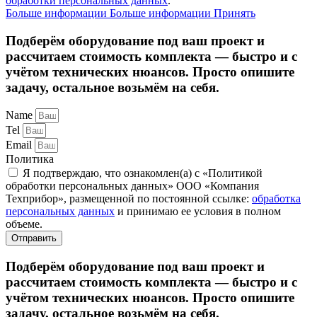
обработки персональных данных
.
Больше информации
Больше информации
Принять
Подберём оборудование под ваш проект и
рассчитаем стоимость комплекта — быстро и с
учётом технических нюансов. Просто опишите
задачу, остальное возьмём на себя.
Name
Tel
Email
Политика
Я подтверждаю, что ознакомлен(а) с «Политикой
обработки персональных данных» ООО «Компания
Техприбор», размещенной по постоянной ссылке:
обработка
персональных данных
и принимаю ее условия в полном
объеме.
Отправить
Подберём оборудование под ваш проект и
рассчитаем стоимость комплекта — быстро и с
учётом технических нюансов. Просто опишите
задачу, остальное возьмём на себя.