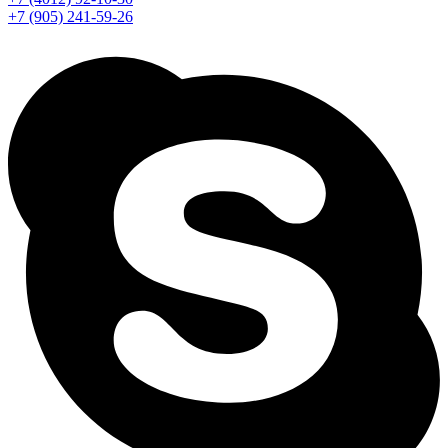
+7 (905) 241-59-26