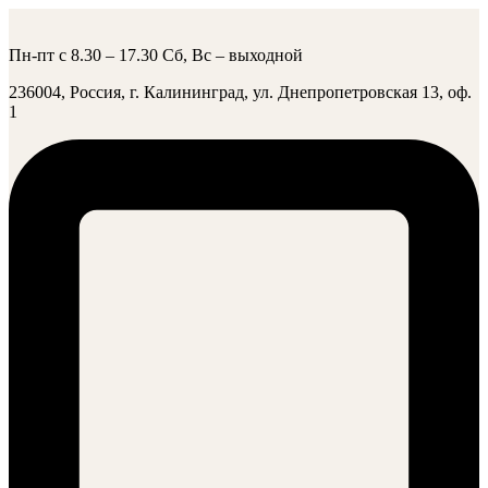
Пн-пт с 8.30 – 17.30 Сб, Вс – выходной
236004, Россия, г. Калининград, ул. Днепропетровская 13, оф.
1