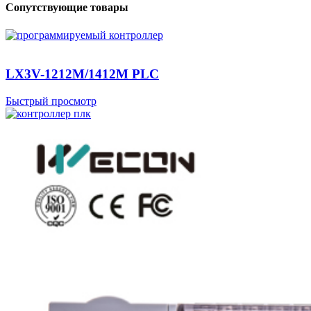
Сопутствующие товары
LX3V-1212M/1412M PLC
Быстрый просмотр