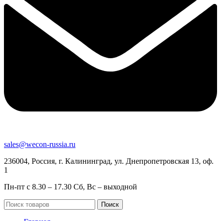
sales@wecon-russia.ru
236004, Россия, г. Калининград, ул. Днепропетровская 13, оф.
1
Пн-пт с 8.30 – 17.30 Сб, Вс – выходной
Поиск