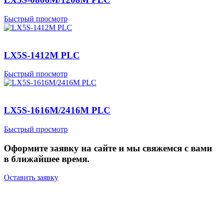
Быстрый просмотр
LX5S-1412M PLC
Быстрый просмотр
LX5S-1616M/2416M PLC
Быстрый просмотр
Оформите заявку на сайте и мы свяжемся с вами
в ближайшее время.
Оставить заявку