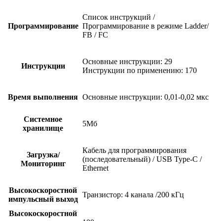
Список инструкций /
Программирование
Программирование в режиме Ladder/
FB / FC
Основные инструкции: 29
Инструкции
Инструкции по применению: 170
Время выполнения
Основные инструкции: 0,01-0,02 мкс
Системное
5Мб
хранилище
Кабель для программирования
Загрузка/
(последовательный) / USB Type-С /
Мониторинг
Ethernet
Высокоскоростной
Транзистор: 4 канала /200 кГц
импульсный выход
Высокоскоростной