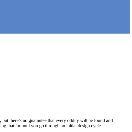
p, but there’s no guarantee that every oddity will be found and
 that far until you go through an initial design cycle.