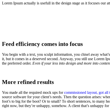
Lorem Ipsum actually is usefull in the design stage as it focuses our 
Feed efficiency comes into focus
You begin with a text, you sculpt information, you chisel away what’s
it, but it comes in a deserved second. Anyway, you still use Lorem Ips
the preferred order.
Even if your less into design and more into conte
More refined results
You made all the required mock ups for
commissioned layout, got all 
source software for your client’s needs. Then the question arises: whe
foot’s to big for the boot? Or to small? To short sentences, to many head
right now, but they’re unhappy, somehow. A client that’s unhappy for a 