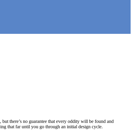
p, but there’s no guarantee that every oddity will be found and
 that far until you go through an initial design cycle.