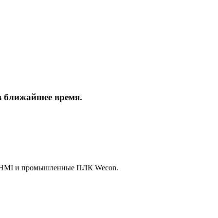
в ближайшее время.
а HMI и промышленные ПЛК Wecon.