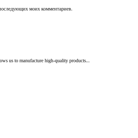
ля последующих моих комментариев.
ows us to manufacture high-quality products...