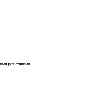
дный резистивный